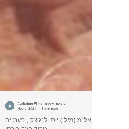
Avshalom Elitzur אבשלום אליצור
Nov 5, 2021
1 min read