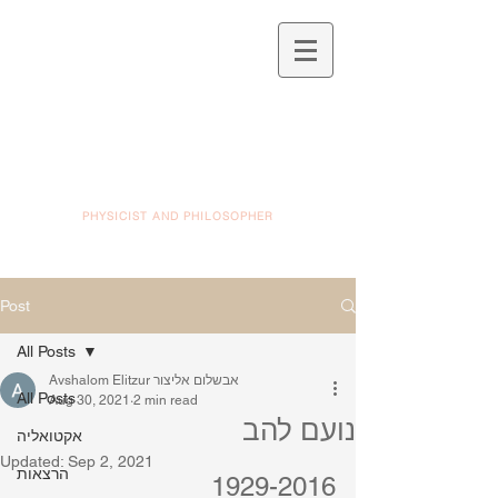
PHYSICIST AND PHILOSOPHER
Post
All Posts
Avshalom Elitzur אבשלום אליצור
All Posts
Aug 30, 2021
2 min read
נועם להב
אקטואליה
Updated:
Sep 2, 2021
הרצאות
1929-2016