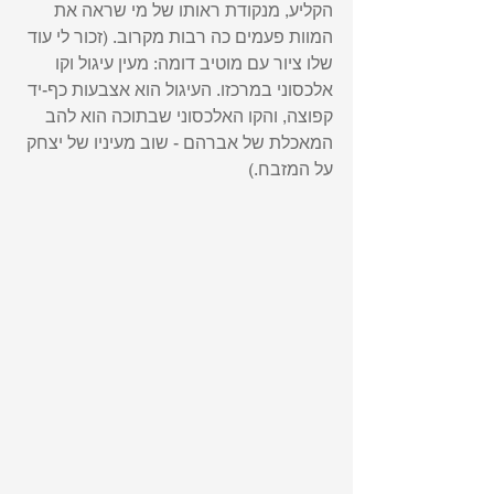
הקליע, מנקודת ראותו של מי שראה את 
המוות פעמים כה רבות מקרוב. (זכור לי עוד 
שלו ציור עם מוטיב דומה: מעין עיגול וקו 
אלכסוני במרכזו. העיגול הוא אצבעות כף-יד 
קפוצה, והקו האלכסוני שבתוכה הוא להב 
המאכלת של אברהם - שוב מעיניו של יצחק 
על המזבח.) 