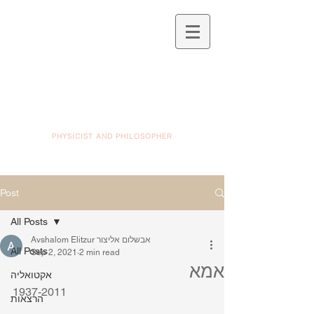
PHYSICIST AND PHILOSOPHER
Post
All Posts
Avshalom Elitzur אבשלום אליצור
All Posts
Sep 2, 2021
2 min read
אמא
אקטואליה
1937-2011
הרצאות