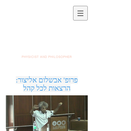
PHYSICIST AND PHILOSOPHER
פרופ' אבשלום אליצור:
הרצאות לכל קהל