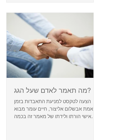
מה תאמר לאדם שעל הגג?
הצעה לטקסט למניעת התאבדות בזמן
אמת אבשלום אליצור, חיים עומר מבוא
אישי הורתו ולידתו של מאמר זה בכמה
לילות בהם נועדו שני גברים, שנפגשו...