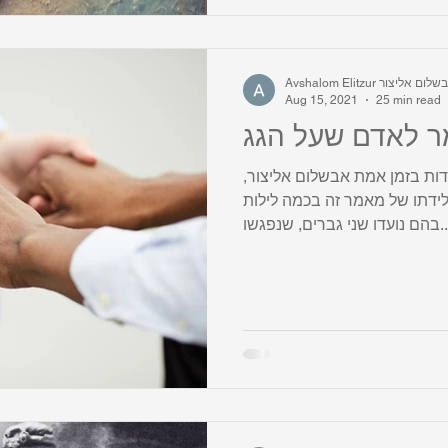
Avshalom Eli אבשלום אליצור
Aug 15, 2021
25 min read
ת בזמן אמת אבשלום אליצור,
בוא אישי הורתו ולידתו של מאמר זה בכמה לילות
שני גברים, שנפגשו...